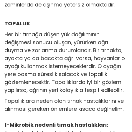
zeminlerde de aşınma yetersiz olmaktadır.
TOPALLIK
Her bir tırnağa düşen yük dağılımının
değişmesi sonucu oluşan, yürürken ağrı
duyma ve zorlanma durumlarıdır. Bir tırnakta,
ayakta ya da bacakta ağrı varsa, hayvanlar o
ayağı kullanmak istemeyeceklerdir. O ayağın
yere basma süresi kısalacak ve topallık
gözlemlenecektir. Topallıklarda iyi bir gözlem
yapılırsa, ağrının yeri kolaylıkla tespit edilebilir.
Topallıklara neden olan tırnak hastalıklarını ve
alınması gereken önlemlere kısaca değinelim.
1-Mikrobik nedenli tırnak hastalıkları: