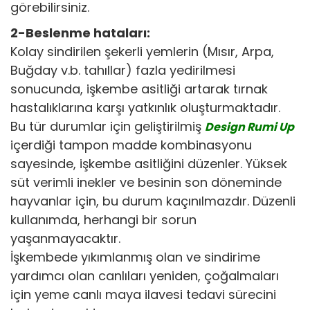
görebilirsiniz.
2-Beslenme hataları:
Kolay sindirilen şekerli yemlerin (Mısır, Arpa,
Buğday v.b. tahıllar) fazla yedirilmesi
sonucunda, işkembe asitliği artarak tırnak
hastalıklarına karşı yatkınlık oluşturmaktadır.
Bu tür durumlar için geliştirilmiş
Design Rumi Up
içerdiği tampon madde kombinasyonu
sayesinde, işkembe asitliğini düzenler. Yüksek
süt verimli inekler ve besinin son döneminde
hayvanlar için, bu durum kaçınılmazdır. Düzenli
kullanımda, herhangi bir sorun
yaşanmayacaktır.
İşkembede yıkımlanmış olan ve sindirime
yardımcı olan canlıları yeniden, çoğalmaları
için yeme canlı maya ilavesi tedavi sürecini