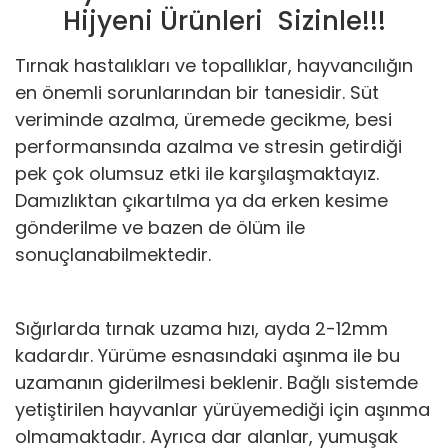
Hijyeni Ürünleri Sizinle!!!
Tırnak hastalıkları ve topallıklar, hayvancılığın
en önemli sorunlarından bir tanesidir. Süt
veriminde azalma, üremede gecikme, besi
performansında azalma ve stresin getirdiği
pek çok olumsuz etki ile karşılaşmaktayız.
Damızlıktan çıkartılma ya da erken kesime
gönderilme ve bazen de ölüm ile
sonuçlanabilmektedir.
Sığırlarda tırnak uzama hızı, ayda 2-12mm
kadardır. Yürüme esnasındaki aşınma ile bu
uzamanın giderilmesi beklenir. Bağlı sistemde
yetiştirilen hayvanlar yürüyemediği için aşınma
olmamaktadır. Ayrıca dar alanlar, yumuşak