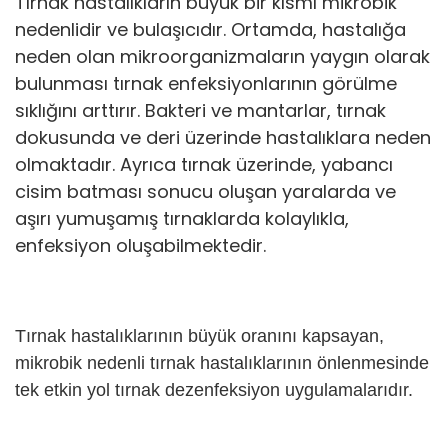
Tırnak hastalıkların büyük bir kısmı mikrobik
nedenlidir ve bulaşıcıdır. Ortamda, hastalığa
neden olan mikroorganizmaların yaygın olarak
bulunması tırnak enfeksiyonlarının görülme
sıklığını arttırır. Bakteri ve mantarlar, tırnak
dokusunda ve deri üzerinde hastalıklara neden
olmaktadır. Ayrıca tırnak üzerinde, yabancı
cisim batması sonucu oluşan yaralarda ve
aşırı yumuşamış tırnaklarda kolaylıkla,
enfeksiyon oluşabilmektedir.
Tırnak hastalıklarının büyük oranını kapsayan,
mikrobik nedenli tırnak hastalıklarının önlenmesinde
tek etkin yol tırnak dezenfeksiyon uygulamalarıdır.