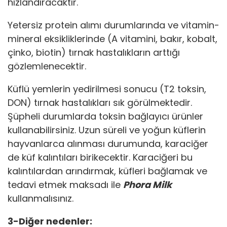
hızlandıracaktır.
Yetersiz protein alımı durumlarında ve vitamin-
mineral eksikliklerinde (A vitamini, bakır, kobalt,
çinko, biotin) tırnak hastalıkların arttığı
gözlemlenecektir.
Küflü yemlerin yedirilmesi sonucu (T2 toksin,
DON) tırnak hastalıkları sık görülmektedir.
Şüpheli durumlarda toksin bağlayıcı ürünler
kullanabilirsiniz. Uzun süreli ve yoğun küflerin
hayvanlarca alınması durumunda, karaciğer
de küf kalıntıları birikecektir. Karaciğeri bu
kalıntılardan arındırmak, küfleri bağlamak ve
tedavi etmek maksadı ile
Phora Milk
kullanmalısınız.
3-Diğer nedenler: