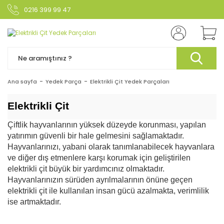
0216 399 99 47
Ana sayfa
Yedek Parça
Elektrikli Çit Yedek Parçaları
Elektrikli Çit
Çiftlik hayvanlarının yüksek düzeyde korunması, yapılan
yatırımın güvenli bir hale gelmesini sağlamaktadır.
Hayvanlarınızı, yabani olarak tanımlanabilecek hayvanlara
ve diğer dış etmenlere karşı korumak için geliştirilen
elektrikli çit büyük bir yardımcınız olmaktadır.
Hayvanlarınızın sürüden ayrılmalarının önüne geçen
elektrikli çit ile kullanılan insan gücü azalmakta, verimlilik
ise artmaktadır.