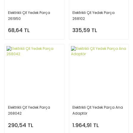
Elektrikli Çit Yedek Parça
Elektrikli Çit Yedek Parça
261950
268102
68,64 TL
335,59 TL
Elektrikli Çit Yedek Parça
Elektrikli Çit Yedek Parça Ana
268042
Adaptör
290,54 TL
1.964,91 TL