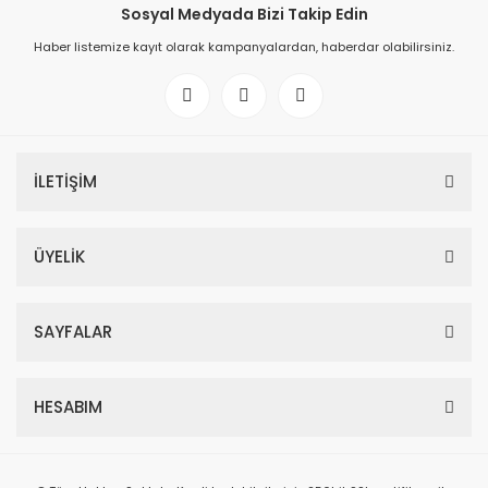
Sosyal Medyada Bizi Takip Edin
Haber listemize kayıt olarak kampanyalardan, haberdar olabilirsiniz.
İLETİŞİM
ÜYELİK
SAYFALAR
HESABIM