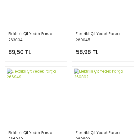
Elektrikli Çit Yedek Parça
Elektrikli Çit Yedek Parça
263004
260045
89,50 TL
58,98 TL
Elektrikli Çit Yedek Parça
Elektrikli Çit Yedek Parça
266949
260892