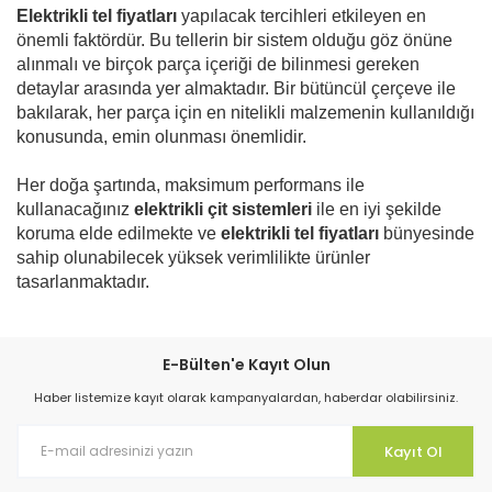
Elektrikli tel fiyatları
yapılacak tercihleri etkileyen en
önemli faktördür. Bu tellerin bir sistem olduğu göz önüne
alınmalı ve birçok parça içeriği de bilinmesi gereken
detaylar arasında yer almaktadır. Bir bütüncül çerçeve ile
bakılarak, her parça için en nitelikli malzemenin kullanıldığı
konusunda, emin olunması önemlidir.
Her doğa şartında, maksimum performans ile
kullanacağınız
elektrikli çit sistemleri
ile en iyi şekilde
koruma elde edilmekte ve
elektrikli tel fiyatları
bünyesinde
sahip olunabilecek yüksek verimlilikte ürünler
tasarlanmaktadır.
E-Bülten'e Kayıt Olun
Haber listemize kayıt olarak kampanyalardan, haberdar olabilirsiniz.
Kayıt Ol