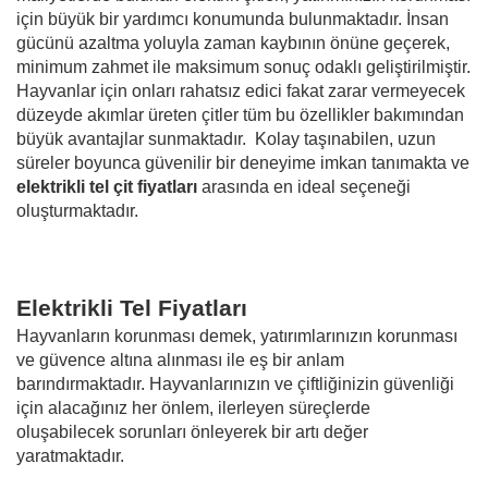
için büyük bir yardımcı konumunda bulunmaktadır. İnsan
gücünü azaltma yoluyla zaman kaybının önüne geçerek,
minimum zahmet ile maksimum sonuç odaklı geliştirilmiştir.
Hayvanlar için onları rahatsız edici fakat zarar vermeyecek
düzeyde akımlar üreten çitler tüm bu özellikler bakımından
büyük avantajlar sunmaktadır. Kolay taşınabilen, uzun
süreler boyunca güvenilir bir deneyime imkan tanımakta ve
elektrikli tel çit fiyatları
arasında en ideal seçeneği
oluşturmaktadır.
Elektrikli Tel Fiyatları
Hayvanların korunması demek, yatırımlarınızın korunması
ve güvence altına alınması ile eş bir anlam
barındırmaktadır. Hayvanlarınızın ve çiftliğinizin güvenliği
için alacağınız her önlem, ilerleyen süreçlerde
oluşabilecek sorunları önleyerek bir artı değer
yaratmaktadır.