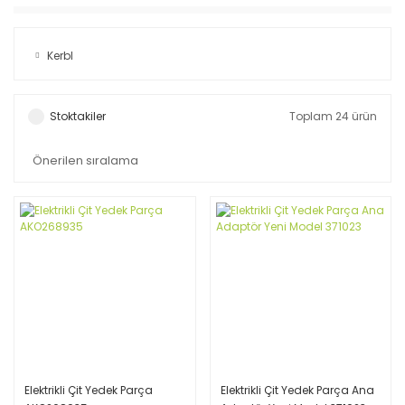
Kerbl
Stoktakiler
Toplam 24 ürün
Elektrikli Çit Yedek Parça
Elektrikli Çit Yedek Parça Ana