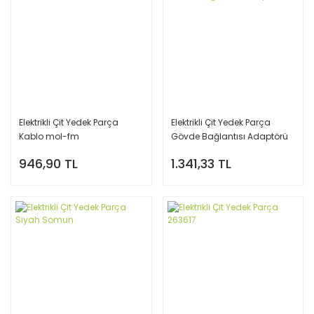
Elektrikli Çit Yedek Parça
Elektrikli Çit Yedek Parça
Kablo mol-fm
Gövde Bağlantısı Adaptörü
946,90 TL
1.341,33 TL