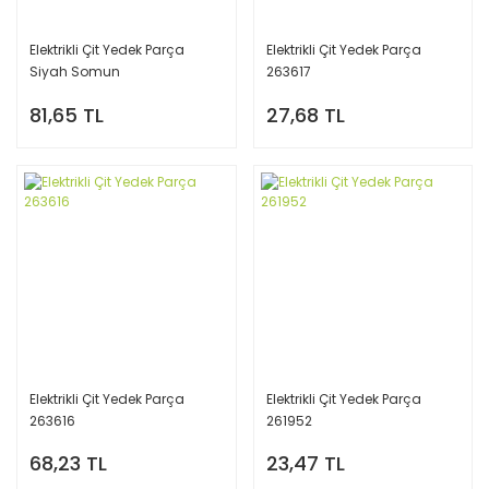
Elektrikli Çit Yedek Parça
Elektrikli Çit Yedek Parça
Siyah Somun
263617
81,65 TL
27,68 TL
Elektrikli Çit Yedek Parça
Elektrikli Çit Yedek Parça
263616
261952
68,23 TL
23,47 TL