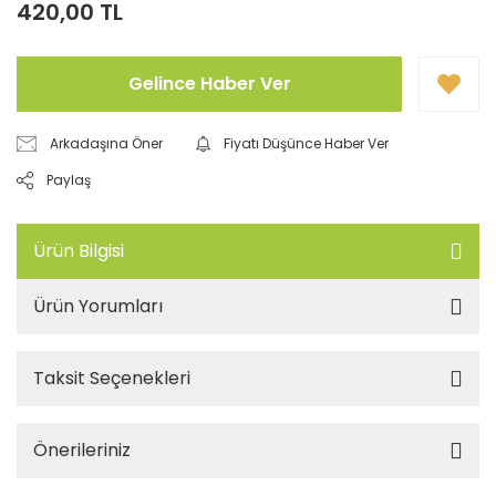
420,00 TL
Gelince Haber Ver
Arkadaşına Öner
Fiyatı Düşünce Haber Ver
Paylaş
Ürün Bilgisi
Ürün Yorumları
Taksit Seçenekleri
Önerileriniz