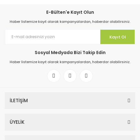
E-Bülten'e Kayıt Olun
Haber listemize kayıt olarak kampanyalardan, haberdar olabilirsiniz.
Kayıt Ol
Sosyal Medyada Bizi Takip Edin
Haber listemize kayıt olarak kampanyalardan, haberdar olabilirsiniz.
İLETİŞİM
ÜYELİK