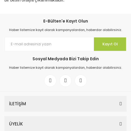
E-Bülten'e Kayıt Olun
Haber listemize kayıt olarak kampanyalardan, haberdar olabilirsiniz.
Kayıt Ol
Sosyal Medyada Bizi Takip Edin
Haber listemize kayıt olarak kampanyalardan, haberdar olabilirsiniz.
İLETİŞİM
ÜYELİK