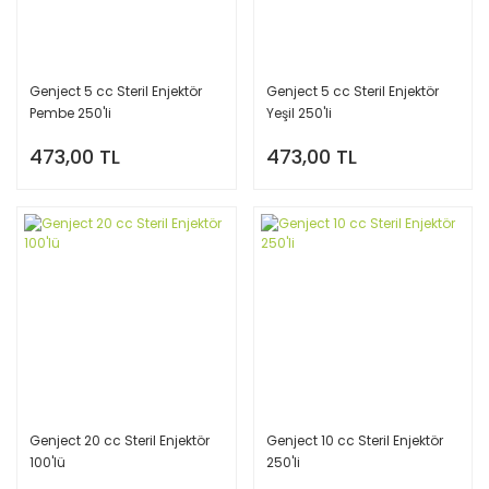
Genject 5 cc Steril Enjektör
Genject 5 cc Steril Enjektör
Pembe 250'li
Yeşil 250'li
473,00 TL
473,00 TL
Genject 20 cc Steril Enjektör
Genject 10 cc Steril Enjektör
100'lü
250'li