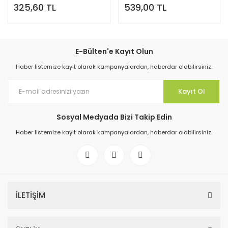
325,60 TL
539,00 TL
E-Bülten'e Kayıt Olun
Haber listemize kayıt olarak kampanyalardan, haberdar olabilirsiniz.
Kayıt Ol
Sosyal Medyada Bizi Takip Edin
Haber listemize kayıt olarak kampanyalardan, haberdar olabilirsiniz.
İLETİŞİM