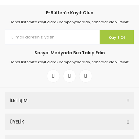
E-Bülten'e Kayıt Olun
Haber listemize kayıt olarak kampanyalardan, haberdar olabilirsiniz.
Kayıt Ol
Sosyal Medyada Bizi Takip Edin
Haber listemize kayıt olarak kampanyalardan, haberdar olabilirsiniz.
İLETİŞİM
ÜYELİK