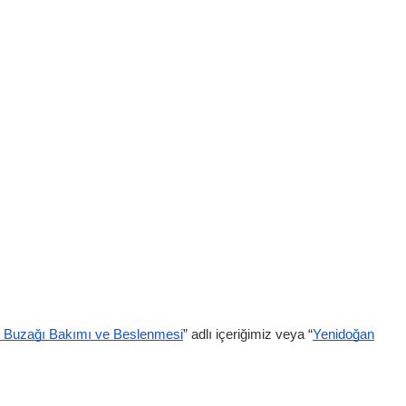
 Buzağı Bakımı ve Beslenmesi
” adlı içeriğimiz veya “
Yenidoğan