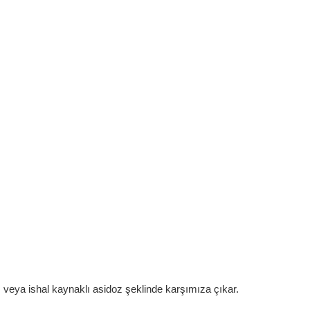
z veya ishal kaynaklı asidoz şeklinde karşımıza çıkar.