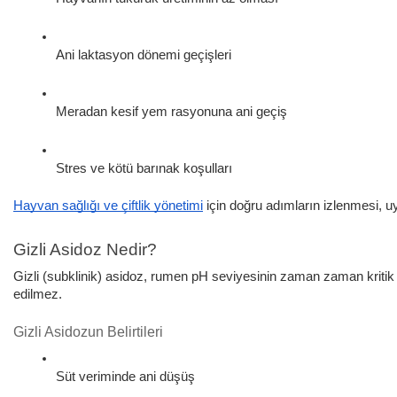
Ani laktasyon dönemi geçişleri
Meradan kesif yem rasyonuna ani geçiş
Stres ve kötü barınak koşulları
Hayvan sağlığı ve çiftlik yönetimi
için doğru adımların izlenmesi, 
Gizli Asidoz Nedir?
Gizli (subklinik) asidoz, rumen pH seviyesinin zaman zaman kritik e
edilmez.
Gizli Asidozun Belirtileri
Süt veriminde ani düşüş