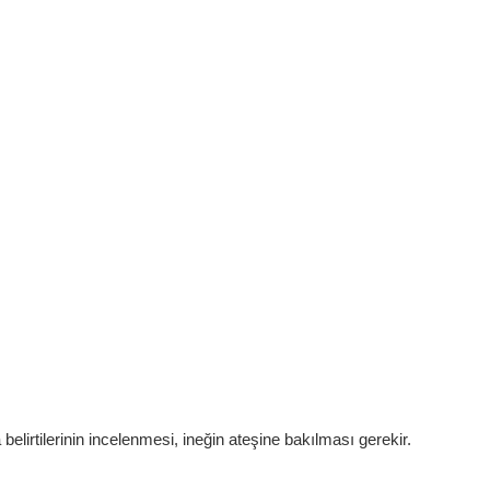
lirtilerinin incelenmesi, ineğin ateşine bakılması gerekir.