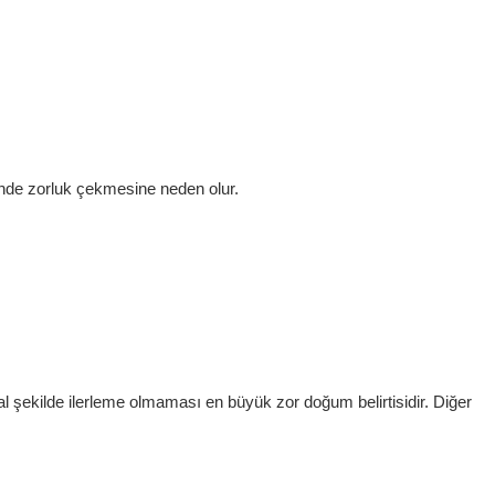
cinde zorluk çekmesine neden olur.
 şekilde ilerleme olmaması en büyük zor doğum belirtisidir. Diğer