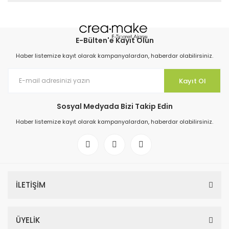
E-Bülten'e Kayıt Olun
Haber listemize kayıt olarak kampanyalardan, haberdar olabilirsiniz.
Kayıt Ol
Sosyal Medyada Bizi Takip Edin
Haber listemize kayıt olarak kampanyalardan, haberdar olabilirsiniz.
İLETİŞİM
ÜYELİK