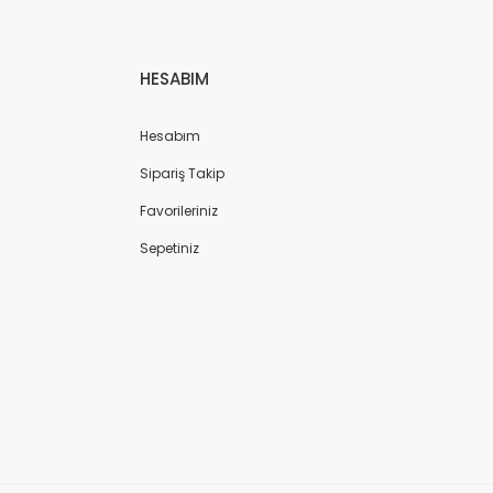
HESABIM
Hesabım
Sipariş Takip
Favorileriniz
Sepetiniz