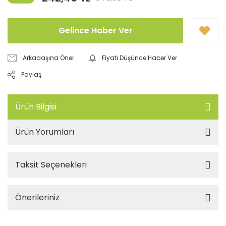
Gelince Haber Ver
Arkadaşına Öner
Fiyatı Düşünce Haber Ver
Paylaş
Ürün Bilgisi
Ürün Yorumları
Taksit Seçenekleri
Önerileriniz