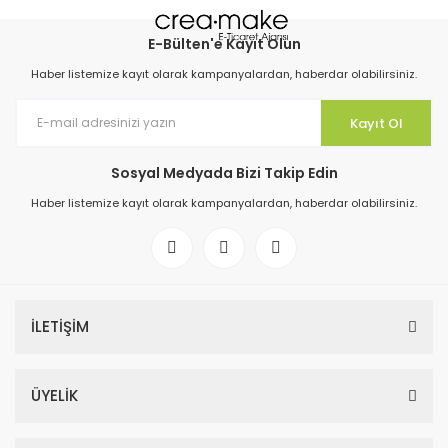
E-Bülten'e Kayıt Olun
Haber listemize kayıt olarak kampanyalardan, haberdar olabilirsiniz.
Kayıt Ol
Sosyal Medyada Bizi Takip Edin
Haber listemize kayıt olarak kampanyalardan, haberdar olabilirsiniz.
İLETİŞİM
ÜYELİK