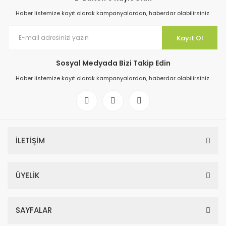
Haber listemize kayıt olarak kampanyalardan, haberdar olabilirsiniz.
Kayıt Ol
Sosyal Medyada Bizi Takip Edin
Haber listemize kayıt olarak kampanyalardan, haberdar olabilirsiniz.
İLETİŞİM
ÜYELİK
SAYFALAR