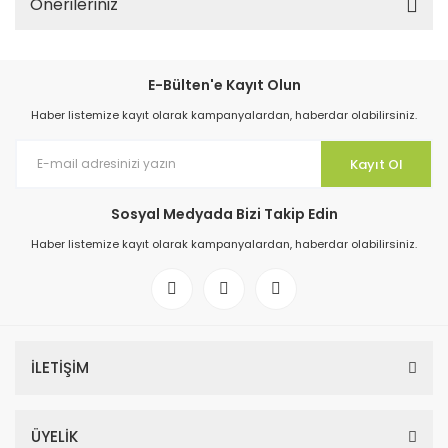
Önerileriniz
E-Bülten'e Kayıt Olun
Haber listemize kayıt olarak kampanyalardan, haberdar olabilirsiniz.
Kayıt Ol
Sosyal Medyada Bizi Takip Edin
Haber listemize kayıt olarak kampanyalardan, haberdar olabilirsiniz.
İLETİŞİM
ÜYELİK