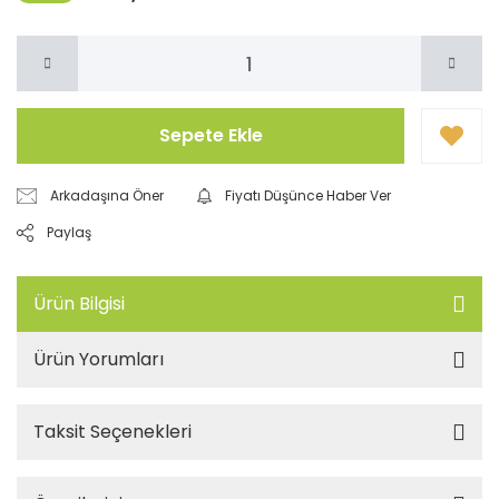
Sepete Ekle
Arkadaşına Öner
Fiyatı Düşünce Haber Ver
Paylaş
Ürün Bilgisi
Ürün Yorumları
Taksit Seçenekleri