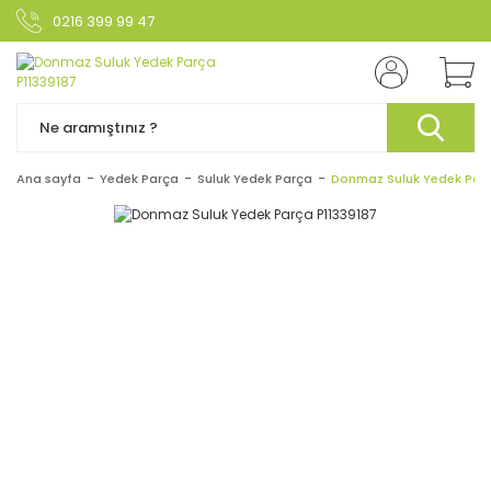
0216 399 99 47
Ana sayfa
Yedek Parça
Suluk Yedek Parça
Donmaz Suluk Yedek Parç