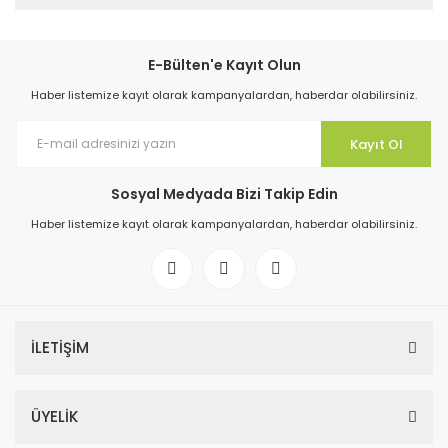
E-Bülten'e Kayıt Olun
Haber listemize kayıt olarak kampanyalardan, haberdar olabilirsiniz.
Kayıt Ol
Sosyal Medyada Bizi Takip Edin
Haber listemize kayıt olarak kampanyalardan, haberdar olabilirsiniz.
İLETİŞİM
ÜYELİK