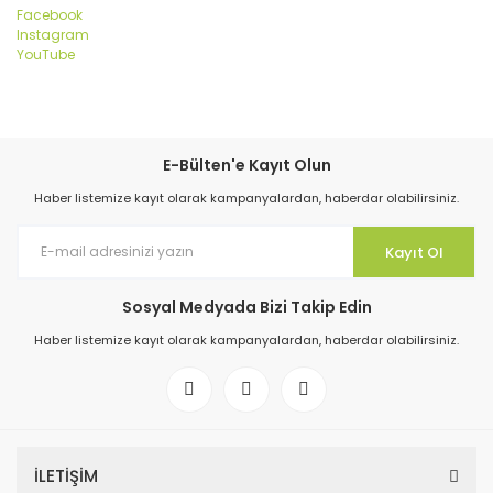
Facebook
Instagram
YouTube
E-Bülten'e Kayıt Olun
Haber listemize kayıt olarak kampanyalardan, haberdar olabilirsiniz.
Kayıt Ol
Sosyal Medyada Bizi Takip Edin
Haber listemize kayıt olarak kampanyalardan, haberdar olabilirsiniz.
İLETİŞİM