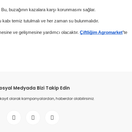
 Bu, buzağının kazalara karşı korunmasını sağlar.
 kabı temiz tutulmalı ve her zaman su bulunmalıdır.
ümesine ve gelişmesine yardımcı olacaktır.
Çiftliğim Agromarket
’
te
osyal Medyada Bizi Takip Edin
 kayıt olarak kampanyalardan, haberdar olabilirsiniz.