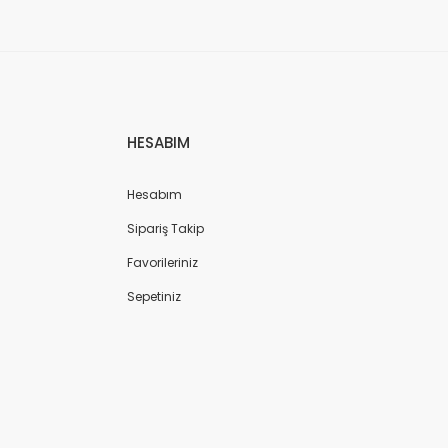
HESABIM
Hesabım
Sipariş Takip
Favorileriniz
Sepetiniz