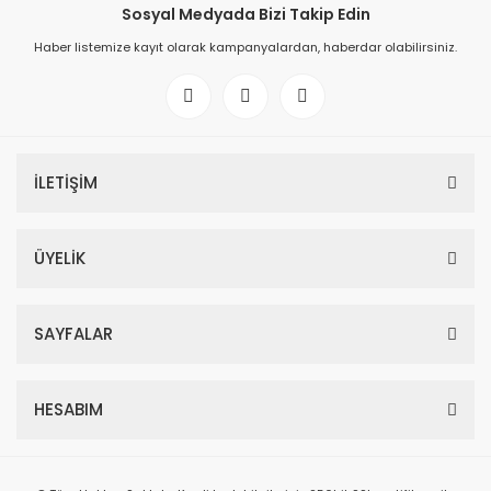
Sosyal Medyada Bizi Takip Edin
Haber listemize kayıt olarak kampanyalardan, haberdar olabilirsiniz.
İLETİŞİM
ÜYELİK
SAYFALAR
HESABIM