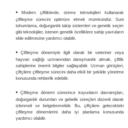
•
Modern çiftliklerde, üreme teknolojileri kullanarak
çiftleşme sürecini optimize etmek mümkündür. Suni
tohumlama, doğurganlık takip sistemleri ve genetik seçim
gibi teknolojiler, istenen genetik özelliklere sahip yavruların
elde edilmesine yardımcı olabilir.
•
Çiftleşme dönemiyle ilgili olarak bir veteriner veya
hayvan sağlığı uzmanından danışmanlık almak, çiftlik
sahiplerine önemli bilgiler sağlayabilir. Uzman görüşleri,
çiftçilere çiftleşme sürecini daha etkili bir şekilde yönetme
konusunda rehberlik edebilir.
•
Çiftleşme dönemi süresince koyunların davranışları,
doğurganlık durumları ve gebelik süreçleri düzenli olarak
izlenmeli ve belgelenmelidir. Bu, çiftçilere gelecekteki
çiftleşme dönemlerini daha iyi planlama konusunda
yardımcı olabilir.