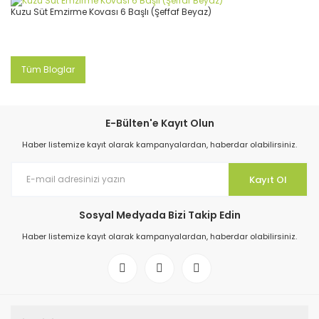
Kuzu Süt Emzirme Kovası 6 Başlı (Şeffaf Beyaz)
Tüm Bloglar
E-Bülten'e Kayıt Olun
Haber listemize kayıt olarak kampanyalardan, haberdar olabilirsiniz.
Kayıt Ol
Sosyal Medyada Bizi Takip Edin
Haber listemize kayıt olarak kampanyalardan, haberdar olabilirsiniz.