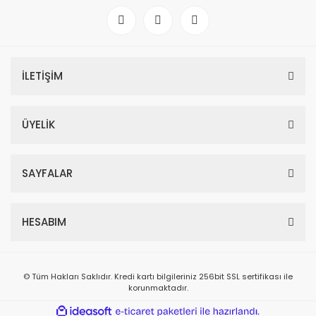
İLETİŞİM
ÜYELİK
SAYFALAR
HESABIM
© Tüm Hakları Saklıdır. Kredi kartı bilgileriniz 256bit SSL sertifikası ile
korunmaktadır.
ile
ideasoft
e-